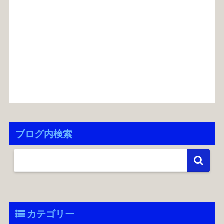
ブログ内検索
カテゴリー