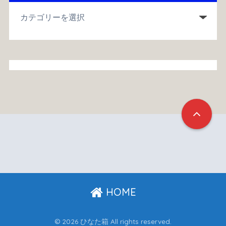
HOME
© 2026 ひなた箱 All rights reserved.