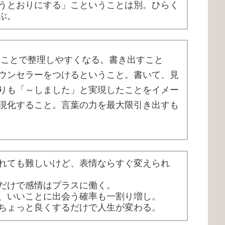
うとおりにする」こということは別。ひらく
ぶ。
ることで整理しやすくなる。書き出すこと
ウンセラーをつけるということ。
書いて、見
りも「～しました」と実現したことをイメー
現化すること。言葉の力を最大限引き出すも
れても難しいけど、表情ならすぐ変えられ
だけで感情はプラスに働く。
、いいことに出会う確率も一割り増し。
ちょっと良くするだけで人生が変わる。