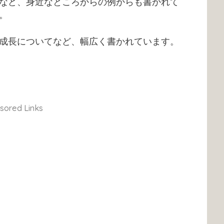
など、身近なところからの例からも書かれて
。
成長についてなど、幅広く書かれています。
sored Links