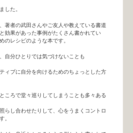
ました。
、著者の武田さんやご友人や教えている書道
と効果があった事例がたくさん書かれてい
めのレシピのような本です。
、自分ひとりでは気づけないことも
ティブに自分を向けるためのちょっとした方
ところで堂々巡りしてしまうことも多々ある
照らし合わせたりして、心をうまくコントロ
す。