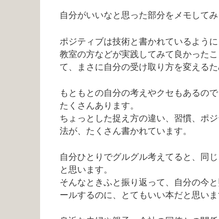
自分がいいなと思った部分をメモしてみ
ポジティブは技術と書かれているように
教室の方などが実践してみて良かったこ
て、まさに自分の受け取り方を変えるた
もともとの自分の考えやクセもあるので
たくさんあります。
ちょっとした捉え方の違い、習慣、ポジ
法が、たくさん書かれています。
自分ひとりでグルグル考えてると、同じ
と思います。
そんなときふと振り返って、自分の今と
ールするのに、とてもいい本だと思いま