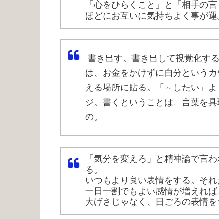
「心をひらくこと」と「相手の言
ほどにお互いに気持ちよく事が運
書き出す。書き出して視覚化す
は、お金をかけずに自分というカ
える場所に貼る。
「～したい」よ
ジ。
書くということは、言葉を具
の。
「気分を変えろ」と精神論で言わ
る。
いつもより良い表情をする。それ
一日一割でもよい感情が増えれば
大げさじゃなく、日ごろの表情を