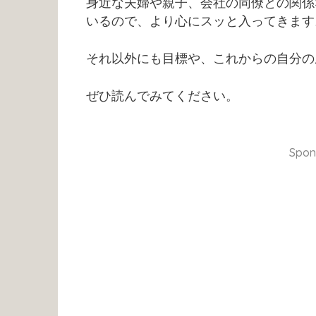
身近な夫婦や親子、会社の同僚との関係
いるので、より心にスッと入ってきます
それ以外にも目標や、これからの自分の
ぜひ読んでみてください。
Spon