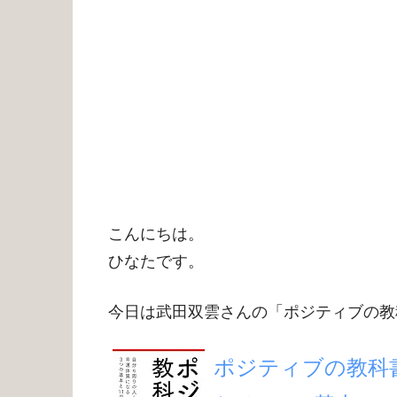
こんにちは。
ひなたです。
今日は武田双雲さんの「ポジティブの教
ポジティブの教科