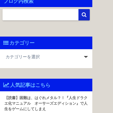
ブログ内検索
カテゴリー
人気記事はこちら
【読書】困難は、はぐれメタル？！『人生ドラク
エ化マニュアル オーサーズエディション』で人
生をゲームにしてしまえ