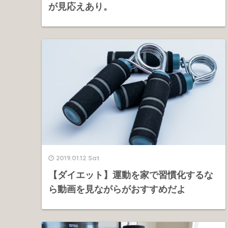
が見応えあり。
2019.01.12 Sat
【ダイエット】運動を家で習慣化するな
ら動画を見ながらがおすすめだよ