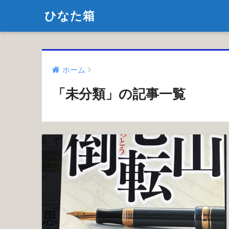
ひなた箱
ホーム
「未分類」の記事一覧