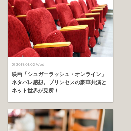
2019.01.02 Wed
映画「シュガーラッシュ・オンライン」
ネタバレ感想。プリンセスの豪華共演と
ネット世界が見所！