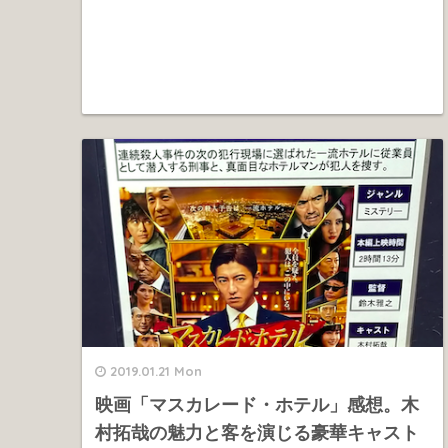
2019.01.21 Mon
映画「マスカレード・ホテル」感想。木
村拓哉の魅力と客を演じる豪華キャスト