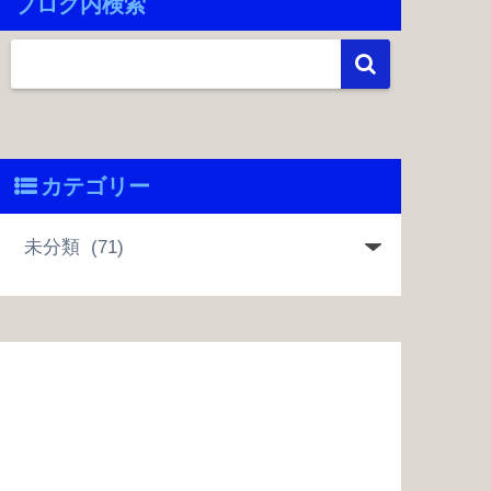
ブログ内検索
カテゴリー