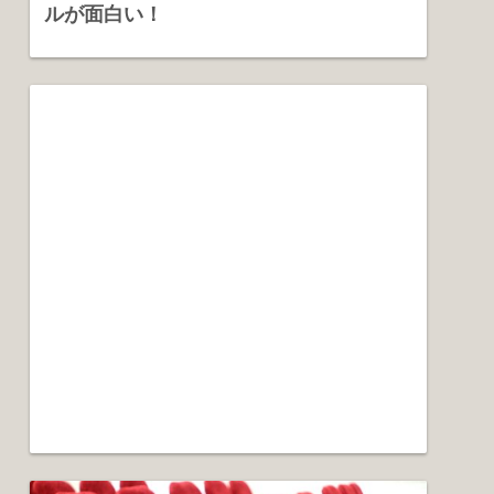
ルが面白い！