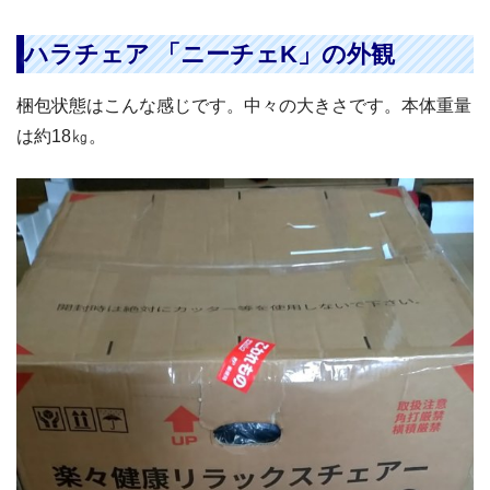
ハラチェア 「ニーチェK」の外観
梱包状態はこんな感じです。中々の大きさです。本体重量
は約18㎏。