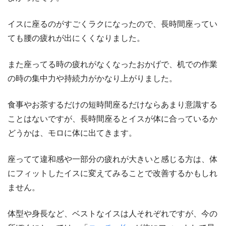
イスに座るのがすごくラクになったので、長時間座ってい
ても腰の疲れが出にくくなりました。
また座ってる時の疲れがなくなったおかげで、机での作業
の時の集中力や持続力がかなり上がりました。
食事やお茶するだけの短時間座るだけならあまり意識する
ことはないですが、長時間座るとイスが体に合っているか
どうかは、モロに体に出てきます。
座ってて違和感や一部分の疲れが大きいと感じる方は、体
にフィットしたイスに変えてみることで改善するかもしれ
ません。
体型や身長など、ベストなイスは人それぞれですが、今の