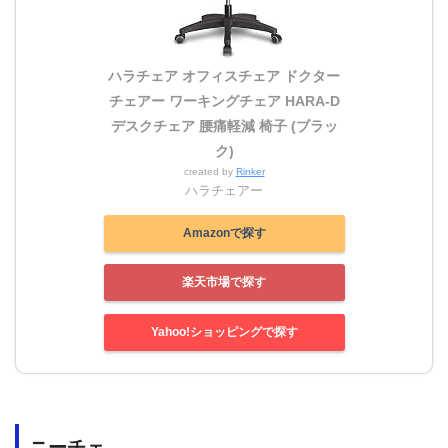
ハラチェア オフィスチェア ドクター
チェアー ワーキングチェア HARA-D
デスクチェア 腰痛軽減 椅子 (ブラッ
ク)
created by
Rinker
ハラチェアー
Amazonで探す
楽天市場で探す
Yahoo!ショッピングで探す
ニーチェ