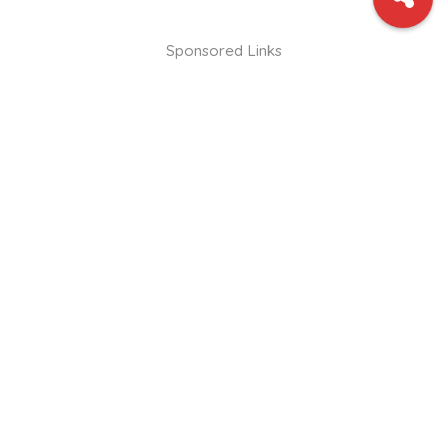
Sponsored Links