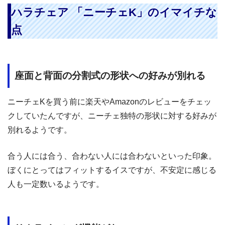
ハラチェア 「ニーチェK」のイマイチな
点
座面と背面の分割式の形状への好みが別れる
ニーチェKを買う前に楽天やAmazonのレビューをチェッ
クしていたんですが、ニーチェ独特の形状に対する好みが
別れるようです。
合う人には合う、合わない人には合わないといった印象。
ぼくにとってはフィットするイスですが、不安定に感じる
人も一定数いるようです。