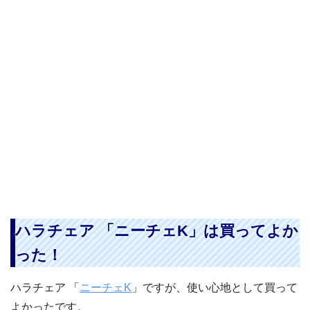
ハラチェア 「ニーチェK」は買ってよか
った！
ハラチェア 「
ニーチェK
」ですが、使い心地として買って
よかったです。