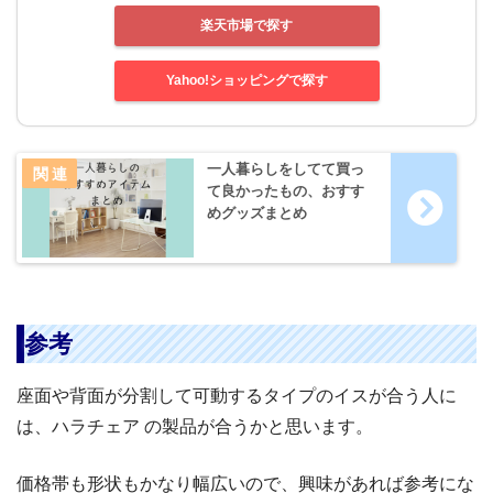
楽天市場で探す
Yahoo!ショッピングで探す
一人暮らしをしてて買っ
て良かったもの、おすす
めグッズまとめ
参考
座面や背面が分割して可動するタイプのイスが合う人に
は、ハラチェア の製品が合うかと思います。
価格帯も形状もかなり幅広いので、興味があれば参考にな