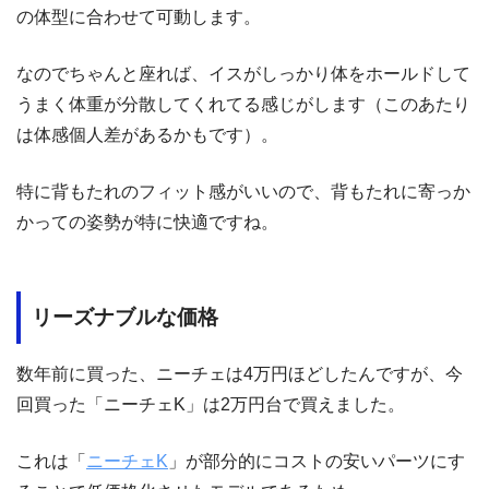
の体型に合わせて可動します。
なのでちゃんと座れば、イスがしっかり体をホールドして
うまく体重が分散してくれてる感じがします（このあたり
は体感個人差があるかもです）。
特に背もたれのフィット感がいいので、背もたれに寄っか
かっての姿勢が特に快適ですね。
リーズナブルな価格
数年前に買った、ニーチェは4万円ほどしたんですが、今
回買った「ニーチェK」は2万円台で買えました。
これは「
ニーチェK
」が部分的にコストの安いパーツにす