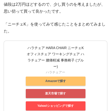
値段は2万円ほどするので、少し買うのを考えましたが、
思い切って買って良かったです。
「ニーチェK」を使ってみて感じたことをまとめてみまし
た。
ハラチェア HARA CHAIR ニーチェK
オフィスチェア ワーキングチェア ハ
ラチェアー 腰痛軽減 事務椅子 (ブル
ー)
ハラチェアー
Amazonで探す
楽天市場で探す
Yahoo!ショッピングで探す