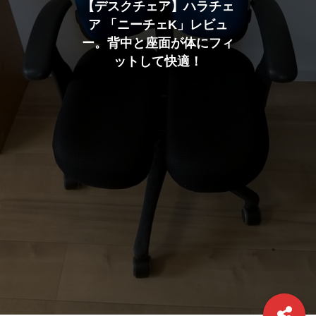
【デスクチェア】ハラチェ
ア 「ニーチェK」レビュ
ー。背中と座面が体にフィ
ットして快適！