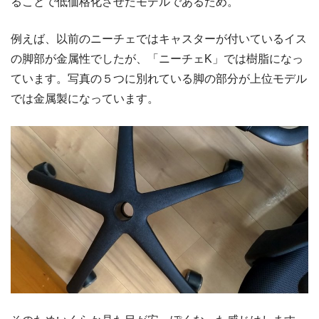
ることで低価格化させたモデルであるため。
例えば、以前のニーチェではキャスターが付いているイス
の脚部が金属性でしたが、「ニーチェK」では樹脂になっ
ています。写真の５つに別れている脚の部分が上位モデル
では金属製になっています。