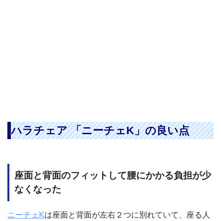
ハラチェア 「ニーチェK」の良い点
座面と背面のフィットして腰にかかる負担が少
なくなった
ニーチェK
は座面と背面が左右２つに別れていて、座る人