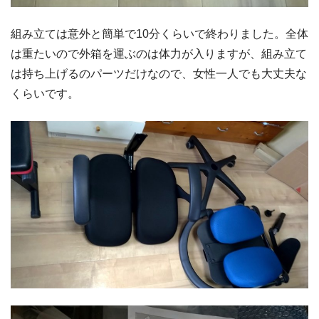
組み立ては意外と簡単で10分くらいで終わりました。全体
は重たいので外箱を運ぶのは体力が入りますが、組み立て
は持ち上げるのパーツだけなので、女性一人でも大丈夫な
くらいです。