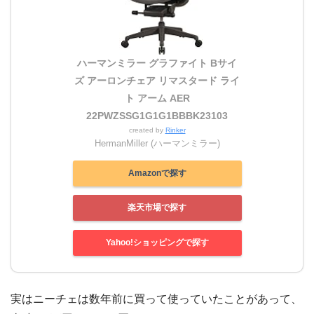
ハーマンミラー グラファイト Bサイ
ズ アーロンチェア リマスタード ライ
ト アーム AER
22PWZSSG1G1G1BBBK23103
created by
Rinker
HermanMiller (ハーマンミラー)
Amazonで探す
楽天市場で探す
Yahoo!ショッピングで探す
実はニーチェは数年前に買って使っていたことがあって、