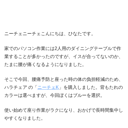
ニーチェニーチェこんにちは、ひなたです。
家でのパソコン作業には2人用のダイニングテーブルで作
業することが多かったのですが、イスが合ってないのか、
たまに腰が痛くなるようになりました。
そこで今回、腰痛予防と座った時の体の負担軽減のため、
ハラチェア の「
ニーチェK
」を購入しました。背もたれの
カラーは選べますが、今回ぼくはブルーを選択。
使い始めて座り作業がラクになり、おかげで長時間集中し
やすくなりました。