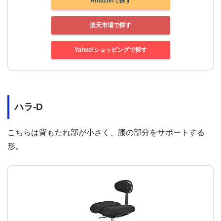
Amazonで探す
楽天市場で探す
Yahoo!ショッピングで探す
ハラ-D
こちらは背もたれ部が小さく、腰の部分をサポートする
形。