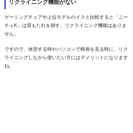
リクライニング機能がない
ゲーミングチェアや上位モデルのイスと比較すると「ニー
チェK」は背もたれを倒す、リクライニング機能はありま
せん。
ですので、休憩する時やパソコンで映画を見る時に、リク
ライニングしながら使いたい方にはデメリットになります
ね。