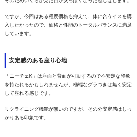
そのためいくらか見た目が安っぽくなった感じはします。
ですが、今回はある程度価格も抑えて、体に合うイスを購
入したかったので、価格と性能のトータルバランスに満足
しています。
安定感のある座り心地
「ニーチェK」は座面と背面が可動するので不安定な印象
を持たれるかもしれませんが、極端なグラつきは無く安定
して座れる感じです。
リクライニング機能が無いのですが、その分安定感はしっ
かりある印象です。