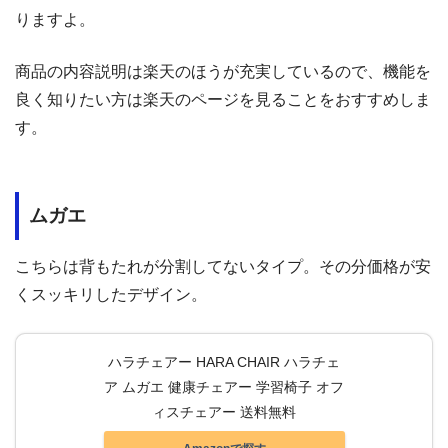
りますよ。
商品の内容説明は楽天のほうが充実しているので、機能を
良く知りたい方は楽天のページを見ることをおすすめしま
す。
ムガエ
こちらは背もたれが分割してないタイプ。その分価格が安
くスッキリしたデザイン。
ハラチェアー HARA CHAIR ハラチェ
ア ムガエ 健康チェアー 学習椅子 オフ
ィスチェアー 送料無料