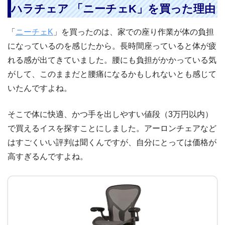
ハラチェア 「ニーチェK」を買った理由
「
ニーチェK
」を買ったのは、家での座り作業が体の負担
になっているのを感じたから。長時間座っていると体が疲
れる感が出てきていました。腰にも負担がかかっている気
がして、このままだと腰痛になるかもしれないとも感じて
いたんですよね。
そこで体に快適、かつ手を出しやすい値段（3万円以内）
で買えるイスを探すことにしました。アーロンチェアなど
はすごくいい評判は聞くんですが、自分にとっては価格が
高すぎるんですよね。