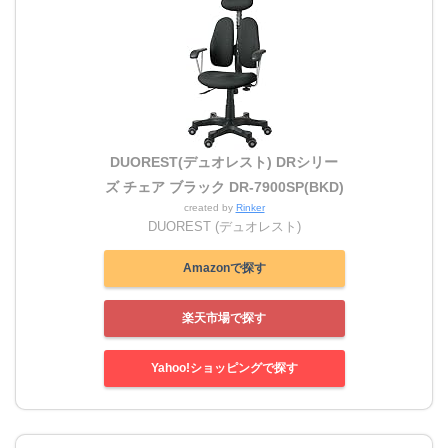
DUOREST(デュオレスト) DRシリー
ズ チェア ブラック DR-7900SP(BKD)
created by
Rinker
DUOREST (デュオレスト)
Amazonで探す
楽天市場で探す
Yahoo!ショッピングで探す