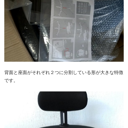
背面と座面がそれぞれ２つに分割している形が大きな特徴
です。