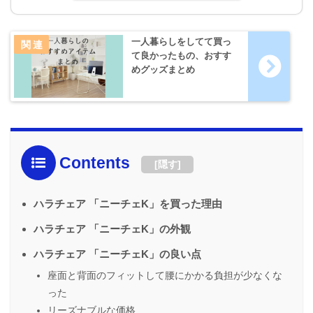
一人暮らしをしてて買っ
て良かったもの、おすす
めグッズまとめ
Contents
[
隠す
]
ハラチェア 「ニーチェK」を買った理由
ハラチェア 「ニーチェK」の外観
ハラチェア 「ニーチェK」の良い点
座面と背面のフィットして腰にかかる負担が少なくな
った
リーズナブルな価格