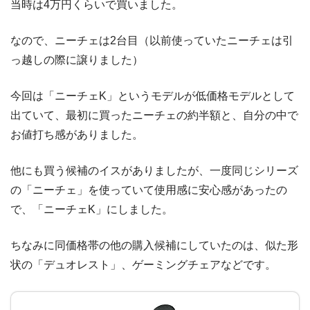
当時は4万円くらいで買いました。
なので、ニーチェは2台目（以前使っていたニーチェは引
っ越しの際に譲りました）
今回は「ニーチェK」というモデルが低価格モデルとして
出ていて、最初に買ったニーチェの約半額と、自分の中で
お値打ち感がありました。
他にも買う候補のイスがありましたが、一度同じシリーズ
の「ニーチェ」を使っていて使用感に安心感があったの
で、「ニーチェK」にしました。
ちなみに同価格帯の他の購入候補にしていたのは、似た形
状の「デュオレスト」、ゲーミングチェアなどです。