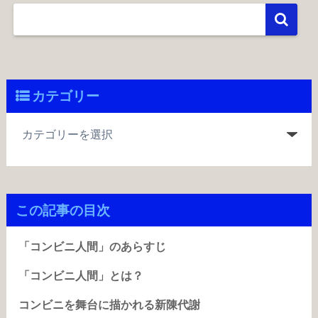
カテゴリー
この記事の目次
「コンビニ人間」のあらすじ
「コンビニ人間」とは？
コンビニを舞台に描かれる新陳代謝