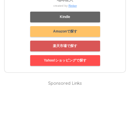
created by
Rinker
Kindle
Amazonで探す
楽天市場で探す
Yahoo!ショッピングで探す
Sponsored Links