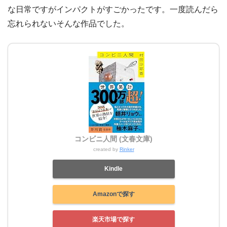
な日常ですがインパクトがすごかったです。一度読んだら
忘れられないそんな作品でした。
コンビニ人間 (文春文庫)
created by
Rinker
Kindle
Amazonで探す
楽天市場で探す