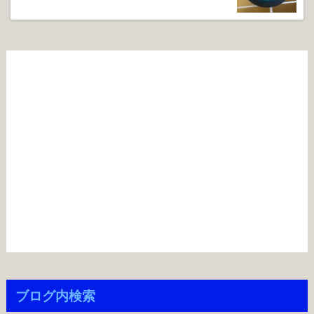
ブログ内検索