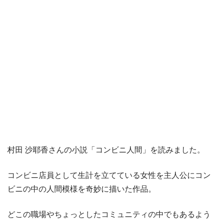
村田 沙耶香さんの小説「コンビニ人間」を読みました。
コンビニ店員として生計を立てている女性を主人公にコン
ビニの中の人間模様を奇妙に描いた作品。
どこの職場やちょっとしたコミュニティの中でもあるよう