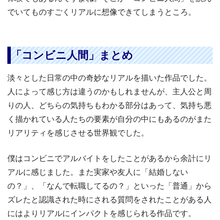
でいてものすごくリアルに想像できてしまうところ。
「コンビニ人間」まとめ
淡々とした日常の中の奇妙なリアルを描いた作品でした。
人によって感じ方は違うのかもしれませんが、主人公と周
りの人、どちらの気持ちもわかる部分はあって、気持ち悪
く描かれている人たちの要素が自分の中にもあるのがまた
リアリティを感じさせる世界観でした。
僕はコンビニでアルバイトをしたことがあるから余計にリ
アルに感じました。また実家や友人に「結婚しない
の？」、「なんで転職してるの？」といった「普通」から
ズレたと認識された時にされる質問をされたことがある人
にはよりリアルにインパクトを感じられる作品です。