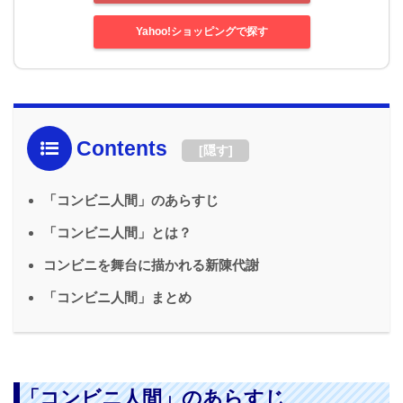
Yahoo!ショッピングで探す
Contents
[
隠す
]
「コンビニ人間」のあらすじ
「コンビニ人間」とは？
コンビニを舞台に描かれる新陳代謝
「コンビニ人間」まとめ
「コンビニ人間」のあらすじ