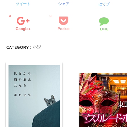
ツイート
シェア
はてブ
0
0
Google+
Pocket
LINE
CATEGORY :
小説