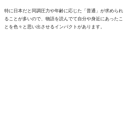
特に日本だと同調圧力や年齢に応じた「普通」が求められ
ることが多いので、物語を読んでて自分や身近にあったこ
とを色々と思い出させるインパクトがあります。