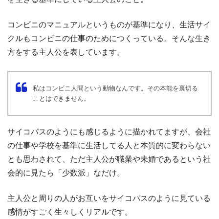
コンビニのマニュアルというものが基準になり、生活サイ
クルもコンビニの仕事のためにつくっている。そんな生き
方をする主人公を表しています。
私はコンビニ人間という動物なんです。その本能を裏切る
ことはできません。
サイコパスのようにも感じるように描かれてますが、会社
の仕事や学校を基準に生活してる人と本質的に変わらない
とも思わされて、ただ主人公が職業や未婚であるという社
会的に見たら「少数派」なだけ。
主人公と周りの人がお互いをサイコパスのように見ている
感情がすごく生々しくリアルです。