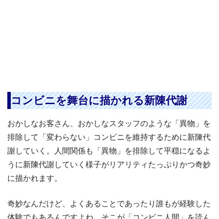
コンビニを舞台に描かれる新陳代謝
おかしなお客さん、おかしなスタッフのような「異物」を
排除して「変わらない」コンビニを維持するために新陳代
謝していく。人間関係も「異物」を排除して平穏になるよ
うに新陳代謝していく様子がリアリティたっぷりかつ奇妙
に描かれます。
奇妙なんだけど、よくあることであったり誰もが経験した
体験でもあるんですよね。そこが「コンビニ人間」を読ん