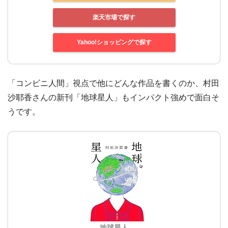
楽天市場で探す
Yahoo!ショッピングで探す
「コンビニ人間」視点で他にどんな作品を書くのか、村田
沙耶香さんの新刊「地球星人」もインパクト強めで面白そ
うです。
地球星人